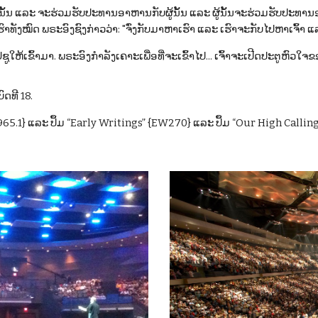
້​ນັ້ນ ແລະ ຈະ​ຮ່ວມ​ຮັບ​ປະ­ທານ​ອາ­ຫານ​ກັບ​ຜູ້​ນັ້ນ ແລະ ຜູ້​ນັ້ນ​ຈະ​ຮ່ວມ​ຮັບ​ປະ­ທ
ງ​ໝົດ ພຣະ​ອົງ​ຊົງ​ກ່າວ​ວ່າ: "ຈົ່ງ​ກັບ​ມາ​ຫາ​ເຮົາ ແລະ ເຮົາ​ຈະ​ກັບ​ໄປ​ຫາ​ເຈົ້າ 
ໃຫ້​ເຂົ້າ​ມາ. ພຣະ​ອົງ​ກຳ­ລັງ​ເຄາະ​ເພື່ອ​ທີ່​ຈະ​ເຂົ້າ​ໄປ... ເຈົ້າ​ຈະ​ເປີດ​ປະ­ຕູ​ຫົວ­ໃຈ
ົດ​ທີ 18.
65.1} ແລະ ປຶ້ມ “Early Writings” {EW270} ແລະ ປຶ້ມ “Our High Calling” {