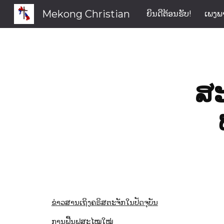
Mekong Christian
ຍິນດີຕ້ອນຮັບ!
ເພງພ
Sk
ສະ
ຂ່າວ­ສານ​ເຖິງ​ຄຣິ​ສ​ຕະ​ຈັກໃນປັດຈຸບັນ
ການ​ຟື້ນ​ຟູ​ສະ­ໄໝ​ໃໝ່